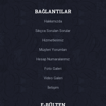
BAĞLANTILAR
Hakkımızda
Sıkçca Sorulan Sorular
Hizmetlerimiz
Müşteri Yorumları
Hesap Numaralarımız
Foto Galeri
Video Galeri
İletişim
E-BÜLTEN