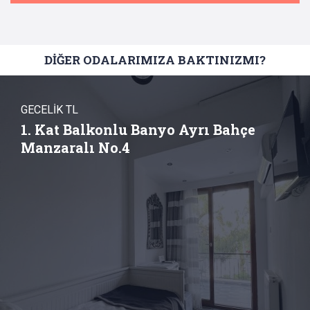
DİĞER ODALARIMIZA BAKTINIZMI?
GECELİK TL
1. Kat Balkonlu Banyo Ayrı Bahçe
Manzaralı No.4